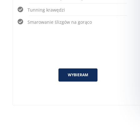
Tunning krawędzi
Smarowanie ślizgów na gorąco
WYBIERAM