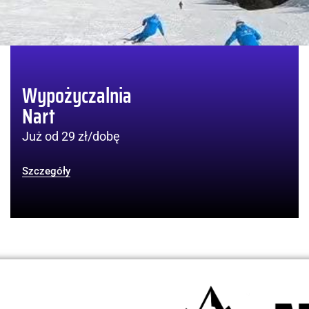
Wypożyczalnia
Nart
Już od 29 zł/dobę
Szczegóły