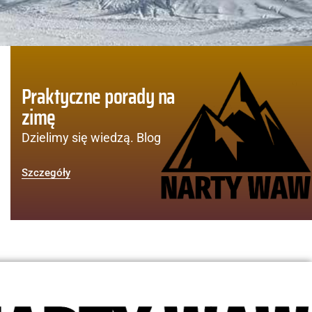
Praktyczne porady na
zimę
Dzielimy się wiedzą. Blog
Szczegóły