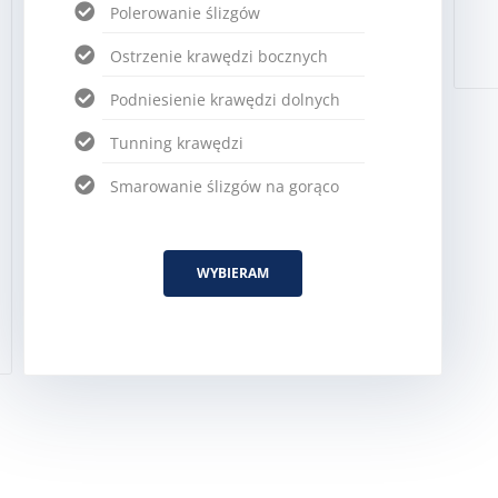
Polerowanie ślizgów
Ostrzenie krawędzi bocznych
Podniesienie krawędzi dolnych
Tunning krawędzi
Smarowanie ślizgów na gorąco
WYBIERAM