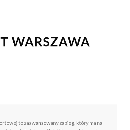
RT WARSZAWA
ortowej to zaawansowany zabieg, który ma na