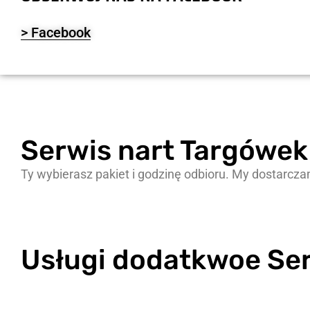
> Facebook
Serwis nart Targówek 
Ty wybierasz pakiet i godzinę odbioru. My dostarcz
Usługi dodatkwoe Ser