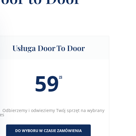
Usługa Door To Door
59
Zł
Odbierzemy i odwieziemy Twój sprzęt na wybrany
es
DO WYBORU W CZASIE ZAMÓWIENIA