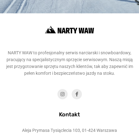
NARTY WAW to profesjonalny serwis narciarski i snowboardowy,
pracujący na specjalistycznym sprzęcie serwisowym. Naszą misją
jest przygotowanie sprzętu naszych klientów, tak aby zapewnić im
pełen komfort i bezpieczeństwo jazdy na stoku.
Kontakt
Aleja Prymasa Tysiąclecia 103, 01-424 Warszawa