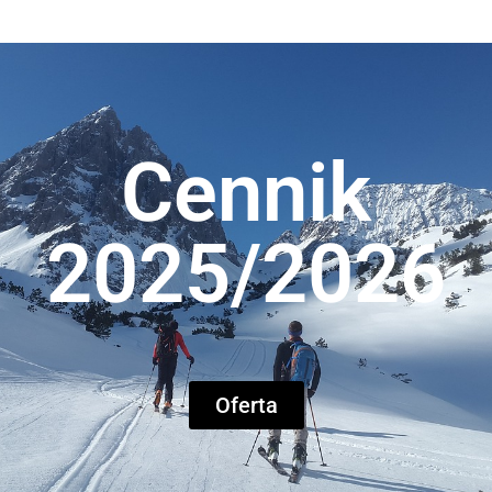
Cennik
2025/2026
Oferta