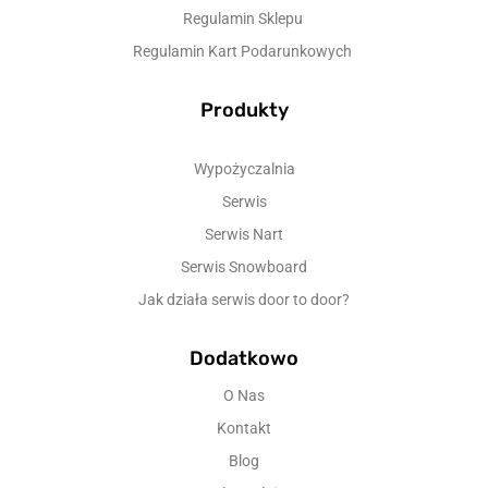
Regulamin Sklepu
Regulamin Kart Podarunkowych
Produkty
Wypożyczalnia
Serwis
Serwis Nart
Serwis Snowboard
Jak działa serwis door to door?
Dodatkowo
O Nas
Kontakt
Blog