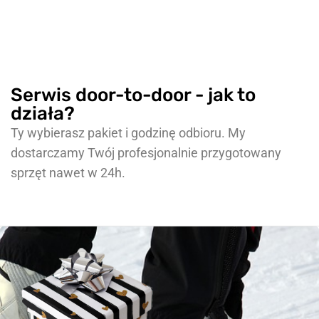
Serwis door-to-door - jak to
działa?
Ty wybierasz pakiet i godzinę odbioru. My
dostarczamy Twój profesjonalnie przygotowany
sprzęt nawet w 24h.