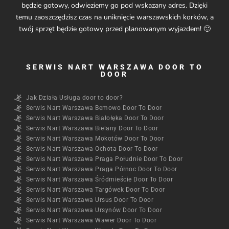
będzie gotowy, odwieziemy go pod wskazany adres. Dzięki
temu zaoszczędzisz czas na uniknięcie warszawskich korków, a
twój sprzęt będzie gotowy przed planowanym wyjazdem! 🙂
SERWIS NART WARSZAWA DOOR TO
DOOR​
Jak Działa Usługa door to door?
Serwis Nart Warszawa Bemowo Door To Door
Serwis Nart Warszawa Białołęka Door To Door
Serwis Nart Warszawa Bielany Door To Door
Serwis Nart Warszawa Mokotów Door To Door
Serwis Nart Warszawa Ochota Door To Door
Serwis Nart Warszawa Praga Południe Door To Door
Serwis Nart Warszawa Praga Północ Door To Door
Serwis Nart Warszawa Śródmieście Door To Door
Serwis Nart Warszawa Targówek Door To Door
Serwis Nart Warszawa Ursus Door To Door
Serwis Nart Warszawa Ursynów Door To Door
Serwis Nart Warszawa Wawer Door To Door