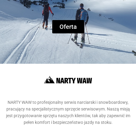
Oferta
NARTY WAW to profesjonalny serwis narciarski i snowboardowy,
pracujący na specjalistycznym sprzęcie serwisowym. Naszą misją
jest przygotowanie sprzętu naszych klientów, tak aby zapewnić im
pełen komfort i bezpieczeństwo jazdy na stoku.