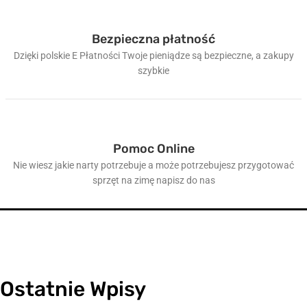
Bezpieczna płatność
Dzięki polskie E Płatności Twoje pieniądze są bezpieczne, a zakupy
szybkie
Pomoc Online
Nie wiesz jakie narty potrzebuje a może potrzebujesz przygotować
sprzęt na zimę napisz do nas
Ostatnie Wpisy