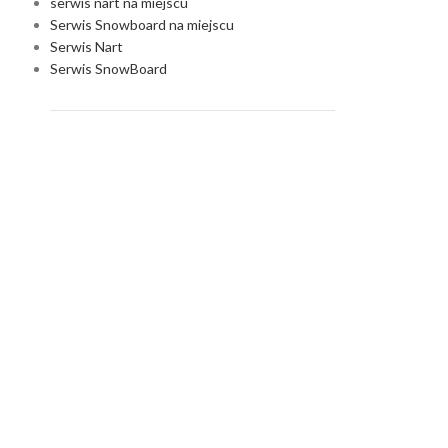
serwis nart na miejscu
Serwis Snowboard na miejscu
Serwis Nart
Serwis SnowBoard