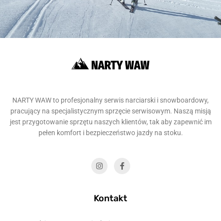
NARTY WAW to profesjonalny serwis narciarski i snowboardowy,
pracujący na specjalistycznym sprzęcie serwisowym. Naszą misją
jest przygotowanie sprzętu naszych klientów, tak aby zapewnić im
pełen komfort i bezpieczeństwo jazdy na stoku.
Kontakt