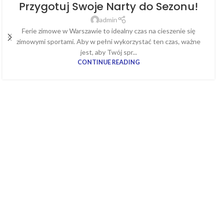
Przygotuj Swoje Narty do Sezonu!
admin
Ferie zimowe w Warszawie to idealny czas na cieszenie się
zimowymi sportami. Aby w pełni wykorzystać ten czas, ważne
jest, aby Twój spr...
CONTINUE READING