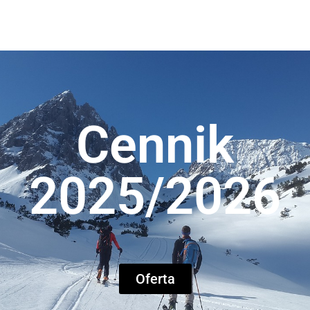
Cennik
2025/2026
Oferta