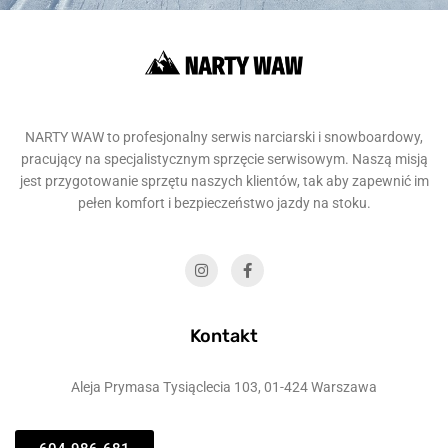
NARTY WAW to profesjonalny serwis narciarski i snowboardowy,
pracujący na specjalistycznym sprzęcie serwisowym. Naszą misją
jest przygotowanie sprzętu naszych klientów, tak aby zapewnić im
pełen komfort i bezpieczeństwo jazdy na stoku.
Kontakt
Aleja Prymasa Tysiąclecia 103, 01-424 Warszawa