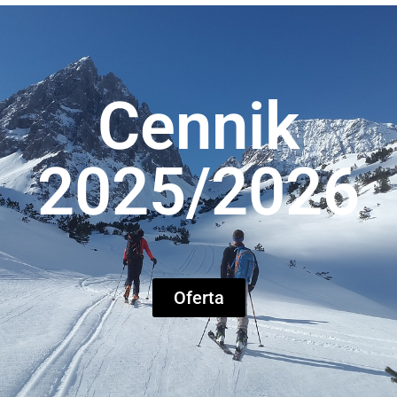
Cennik
2025/2026
Oferta